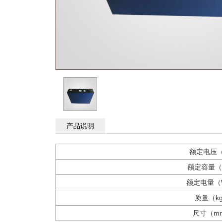
产品说明
额定电压
额定容量（
额定电量（
质量（k
尺寸（m