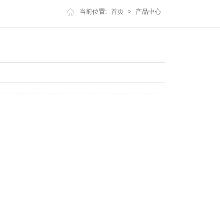
当前位置:
首页
>
产品中心