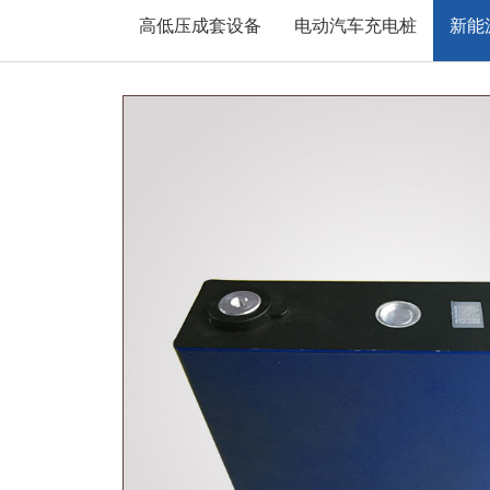
高低压成套设备
电动汽车充电桩
新能