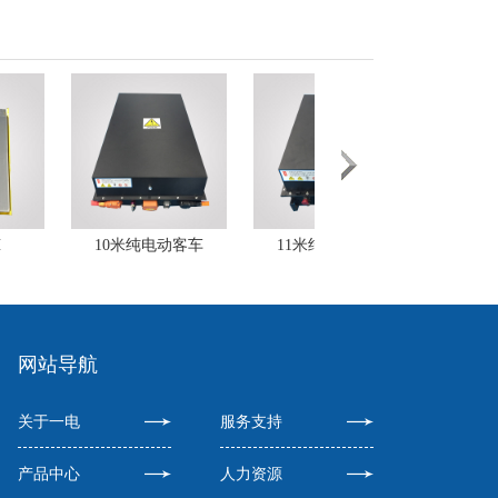
网站导航
关于一电
服务支持
产品中心
人力资源