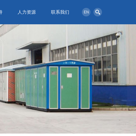
持
人力资源
联系我们
EN