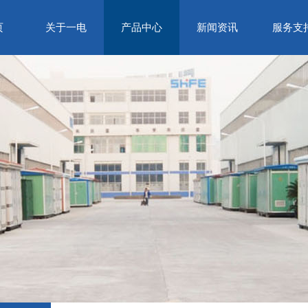
页
关于一电
产品中心
新闻资讯
服务支