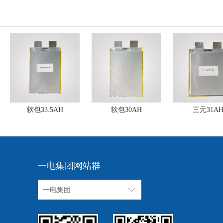
一电集团网站群