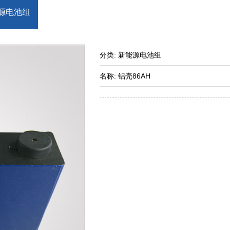
源电池组
分类: 新能源电池组
名称: 铝壳86AH