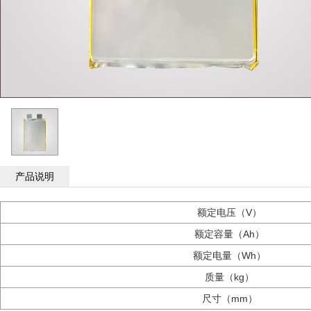
产品说明
额定电压（V）
额定容量（Ah）
额定电量（Wh）
质量（kg）
尺寸（mm）