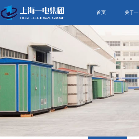
首页
关于一