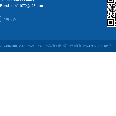
E-mail：shfe1979@126.com
了解更多
© Copyright 2004-2026 上海一电集团有限公司 版权所有
沪ICP备07009404号-1