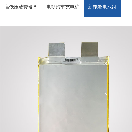
高低压成套设备
电动汽车充电桩
新能源电池组