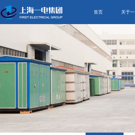
首页
关于一