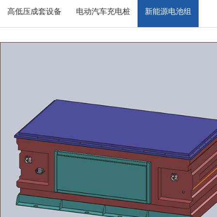
高低压成套设备
电动汽车充电桩
新能源电池组