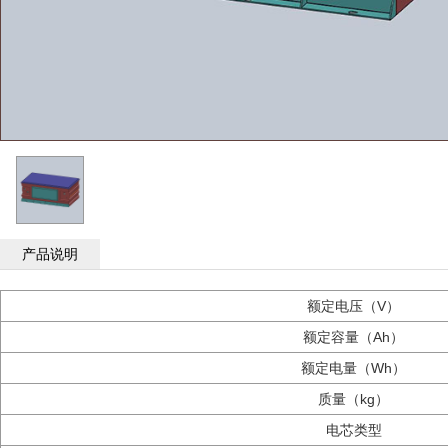
产品说明
额定电压（V）
额定容量（Ah）
额定电量（Wh）
质量（kg）
电芯类型